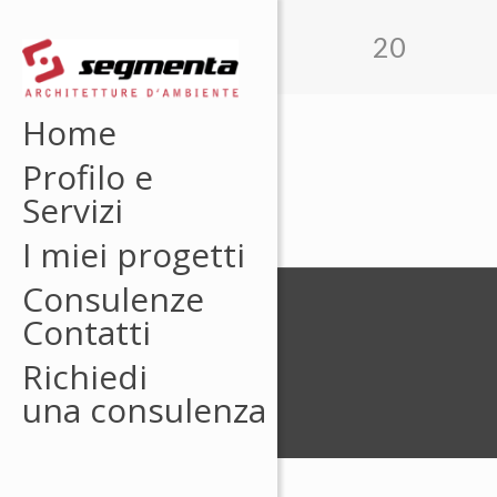
20
Home
Profilo e
Servizi
I miei progetti
Consulenze
Contatti
Richiedi
una consulenza