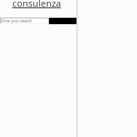
consulenza